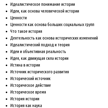
Идеалистическое понимание истории
Идеи, как основа человеческой истории
Ценности
Ценности как основа больших социальных групп
Что такое история
Деятельность как основа исторических изменений
Идеалистический подход и теория
Идеи и объективная реальность
Идея, как движущая сила истории
Истина в истории
Источник исторического развития
Исторический источник
Историческое действие
Историческое время
История истории
История как наука