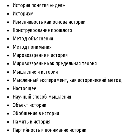
История понятия «идея»
Историзм
Изменчивость как основа истории
Конструирование прошлого
Метод объяснения
Метод понимания
Мировоззрение и история
Мировоззрение как предельная теория
Мышление и история
Мысленный эксперимент, как исторический метод
Настоящее
Научный способ мышления
Объект истории
Обобщения в истории
Память и история
Партийность и понимание истории