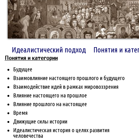
Идеалистический подход
Понятия и кате
Понятия и категории
Будущее
Взаимовлияние настоящего прошлого и будущего
Взаимодействие идей в рамках мировоззрения
Влияние настоящего на прошлое
Влияние прошлого на настоящее
Время
Движущие силы истории
Идеалистическая история о целях развития
человечества