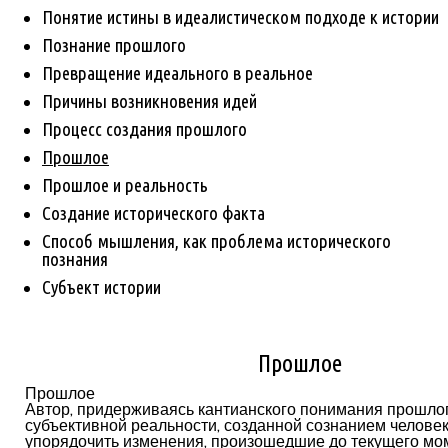
Понятие истины в идеалистическом подходе к истории
Познание прошлого
Превращение идеального в реальное
Причины возникновения идей
Процесс создания прошлого
Прошлое
Прошлое и реальность
Создание исторического факта
Способ мышления, как проблема исторического
познания
Субъект истории
Прошлое
Прошлое
Автор, придерживаясь кантианского понимания прошлог
субъективной реальности, созданной сознанием челове
упорядочить изменения, произошедшие до текущего мом