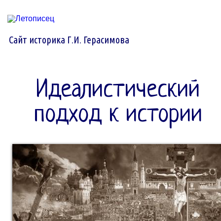
Сайт историка Г.И. Герасимова
Идеалистический
подход к истории