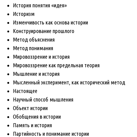
История понятия «идея»
Историзм
Изменчивость как основа истории
Конструирование прошлого
Метод объяснения
Метод понимания
Мировоззрение и история
Мировоззрение как предельная теория
Мышление и история
Мысленный эксперимент, как исторический метод
Настоящее
Научный способ мышления
Объект истории
Обобщения в истории
Память и история
Партийность и понимание истории