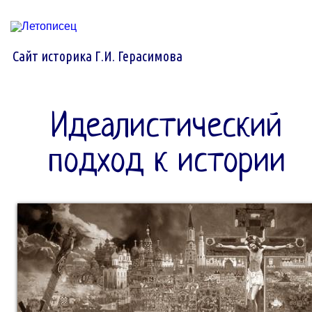
Сайт историка Г.И. Герасимова
Идеалистический
подход к истории