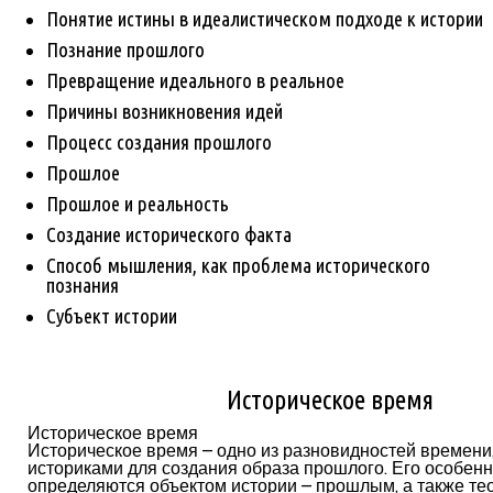
Понятие истины в идеалистическом подходе к истории
Познание прошлого
Превращение идеального в реальное
Причины возникновения идей
Процесс создания прошлого
Прошлое
Прошлое и реальность
Создание исторического факта
Способ мышления, как проблема исторического
познания
Субъект истории
Историческое время
Историческое время
Историческое время – одно из разновидностей времени
историками для создания образа прошлого. Его особен
определяются объектом истории – прошлым, а также те