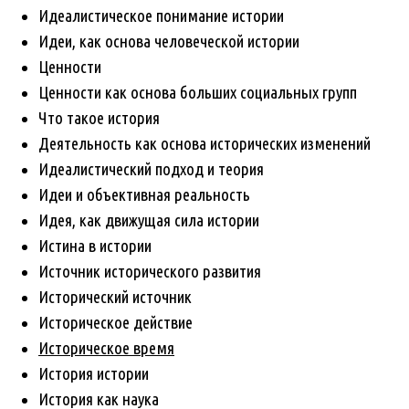
Идеалистическое понимание истории
Идеи, как основа человеческой истории
Ценности
Ценности как основа больших социальных групп
Что такое история
Деятельность как основа исторических изменений
Идеалистический подход и теория
Идеи и объективная реальность
Идея, как движущая сила истории
Истина в истории
Источник исторического развития
Исторический источник
Историческое действие
Историческое время
История истории
История как наука