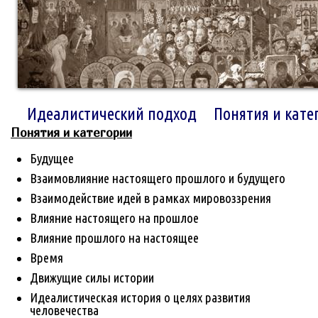
Идеалистический подход
Понятия и кате
Понятия и категории
Будущее
Взаимовлияние настоящего прошлого и будущего
Взаимодействие идей в рамках мировоззрения
Влияние настоящего на прошлое
Влияние прошлого на настоящее
Время
Движущие силы истории
Идеалистическая история о целях развития
человечества