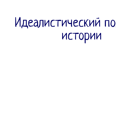
Идеалистический по
истории