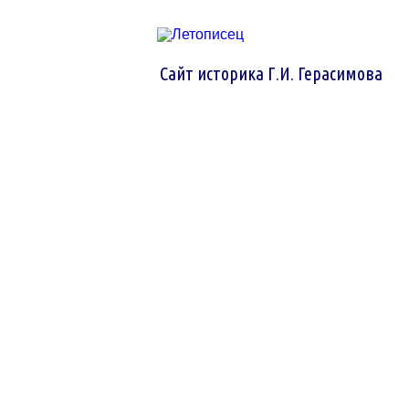
Сайт историка Г.И. Герасимова