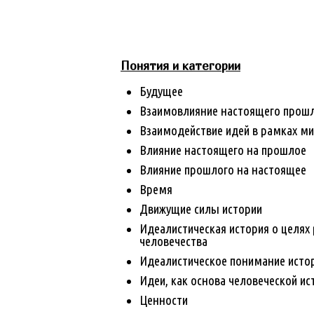
Понятия и категории
Будущее
Взаимовлияние настоящего прошл
Взаимодействие идей в рамках м
Влияние настоящего на прошлое
Влияние прошлого на настоящее
Время
Движущие силы истории
Идеалистическая история о целях 
человечества
Идеалистическое понимание исто
Идеи, как основа человеческой ис
Ценности