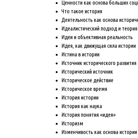
Ценности как основа больших соц
Что такое история
Деятельность как основа историч
Идеалистический подход и теория
Идеи и объективная реальность
Идея, как движущая сила истории
Истина в истории
Источник исторического развития
Исторический источник
Историческое действие
Историческое время
История истории
История как наука
История понятия «идея»
Историзм
Изменчивость как основа истории