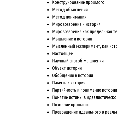
Конструирование прошлого
Метод объяснения
Метод понимания
Мировоззрение и история
Мировоззрение как предельная т
Мышление и история
Мысленный эксперимент, как ист
Настоящее
Научный способ мышления
Объект истории
Обобщения в истории
Память и история
Партийность и понимание истории
Понятие истины в идеалистическо
Познание прошлого
Превращение идеального в реаль