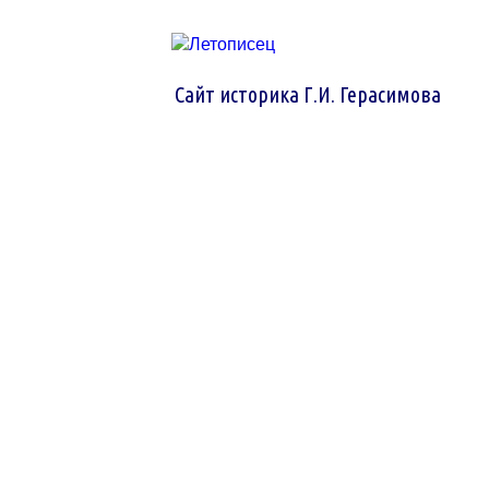
Сайт историка Г.И. Герасимова