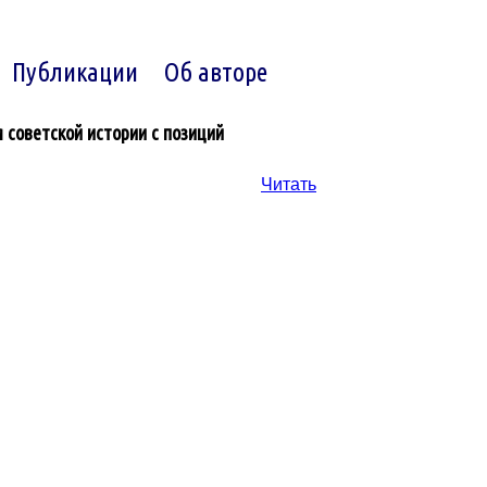
Публикации
Об авторе
советской истории с позиций
Читать