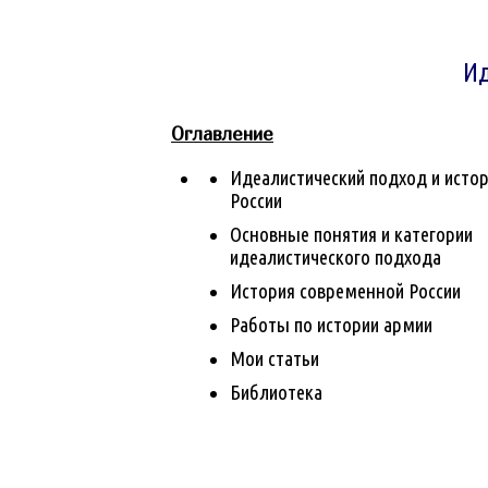
Ид
Оглавление
Идеалистический подход и исто
России
Основные понятия и категории
идеалистического подхода
История современной России
Работы по истории армии
Мои статьи
Библиотека