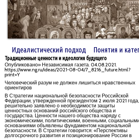
Идеалистический подход
Понятия и кате
Традиционные ценности и идеология будущего
Опубликовано» Независимая газета. 04.08.2021.
https://www.ng.ru/ideas/2021-08-04/7_8216_future.html?
print=Y
Человеческий разум не должен лишиться нравственных
ориентиров
В Стратегии национальной безопасности Российской
Федерации, утвержденной президентом 2 июля 2021 года,
решительно заявлено о необходимости защиты
ценностных оснований российского общества и
государства. Ценности нашего общества наряду с
экономическими, политическими, военными, социальным
основаниями объявлены фундаментом национальной
безопасности. В Стратегии говорится: «Перспективы
долгосрочного развития и позиционирование России в