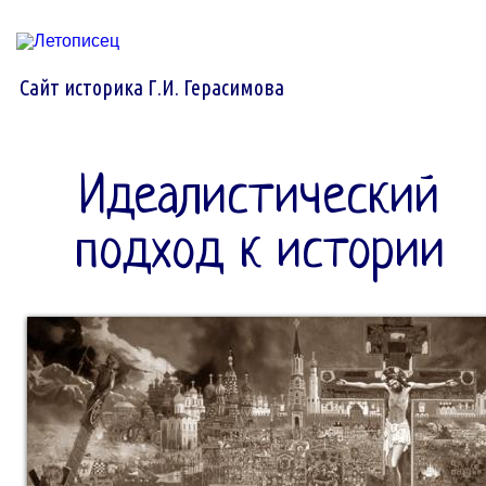
Сайт историка Г.И. Герасимова
Идеалистический
подход к истории