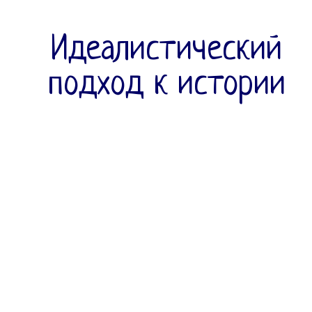
Идеалистический
подход к истории