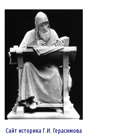
Сайт историка Г.И. Герасимова