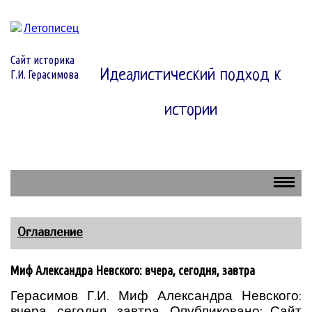
Сайт историка
Идеалистический подход к
Г.И. Герасимова
истории
Оглавление
Миф Александра Невского: вчера, сегодня, завтра
Герасимов Г.И. Миф Александра Невского:
вчера, сегодня, завтра. Опубликовано: Сайт