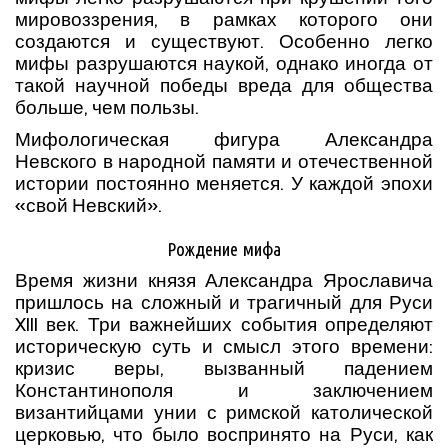
мировоззрения, в рамках которого они
создаются и существуют. Особенно легко
мифы разрушаются наукой, однако иногда от
такой научной победы вреда для общества
больше, чем пользы.
Мифологическая фигура Александра
Невского в народной памяти и отечественной
истории постоянно меняется. У каждой эпохи
«свой Невский».
Рождение мифа
Время жизни князя Александра Ярославича
пришлось на сложный и трагичный для Руси
XIII век. Три важнейших события определяют
историческую суть и смысл этого времени:
кризис веры, вызванный падением
Константинополя и заключением
византийцами унии с римской католической
церковью, что было воспринято на Руси, как