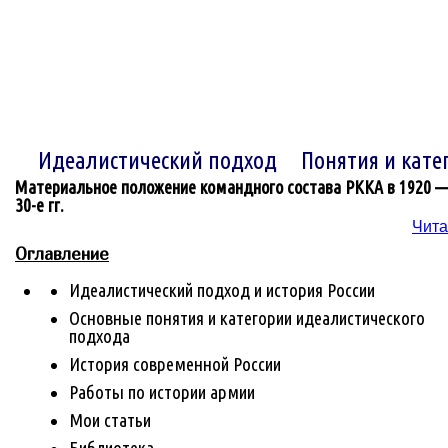
Идеалистический подход
Понятия и кате
Материальное положение командного состава РККА в 1920 
30-е гг.
Чита
Оглавление
Идеалистический подход и история России
Основные понятия и категории идеалистического
подхода
История современной России
Работы по истории армии
Мои статьи