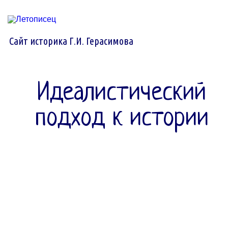
Сайт историка Г.И. Герасимова
Идеалистический
подход к истории