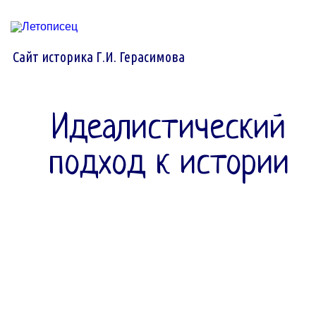
Сайт историка Г.И. Герасимова
Идеалистический
подход к истории