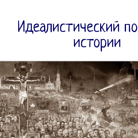
Идеалистический по
истории