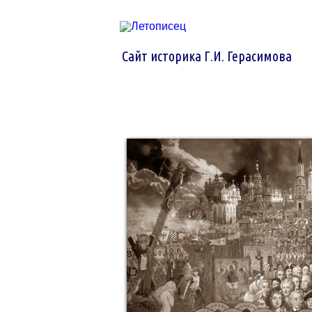
Сайт историка Г.И. Герасимова