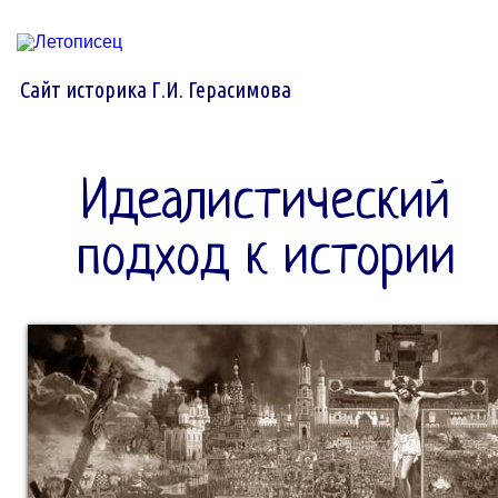
Сайт историка Г.И. Герасимова
Идеалистический
подход к истории