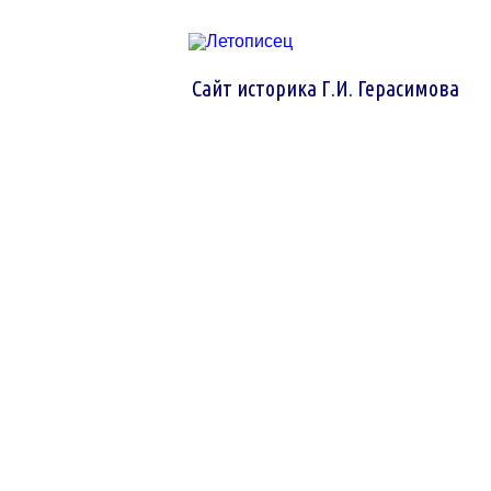
Сайт историка Г.И. Герасимова