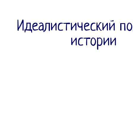
Идеалистический по
истории