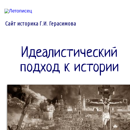
Сайт историка Г.И. Герасимова
Идеалистический
подход к истории