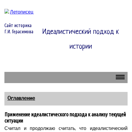
Сайт историка
Идеалистический подход к
Г.И. Герасимова
истории
Оглавление
Применение идеалистического подхода к анализу текущей
ситуации
Считал и продолжаю считать, что идеалистический