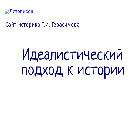
Сайт историка Г.И. Герасимова
Идеалистический
подход к истории